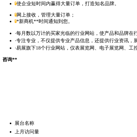
使企业短时间内赢得大量订单，打造知名品牌。
网上接收，管理大量订单；
*新商机**时间通知到您。
·每月数以万计的买家光临的行业网站，使产品和品牌在
·专注专业，不仅提供专业产品信息，还提供行业资讯，
·易展旗下18个行业网站，仪表展览网、电子展览网、
咨询**
展台名称
上月访问量