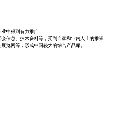
行业中得到有力推广；
展会信息、技术资料等，受到专家和业内人士的推崇；
工控展览网等，形成中国较大的综合产品库。