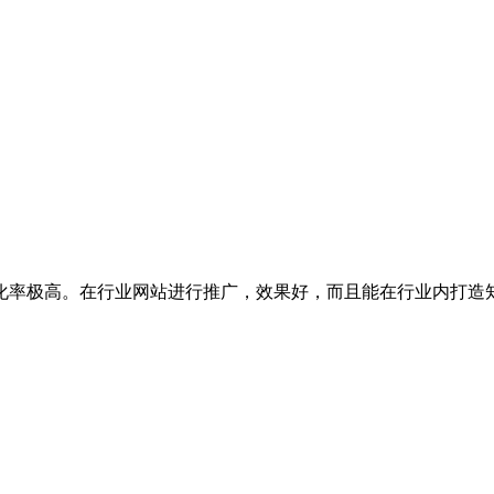
化率极高。在行业网站进行推广，效果好，而且能在行业内打造