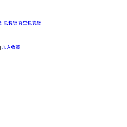
盒
包装袋
真空包装袋
|
加入收藏