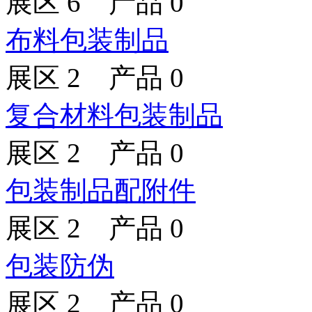
展区 6 产品 0
布料包装制品
展区 2 产品 0
复合材料包装制品
展区 2 产品 0
包装制品配附件
展区 2 产品 0
包装防伪
展区 2 产品 0