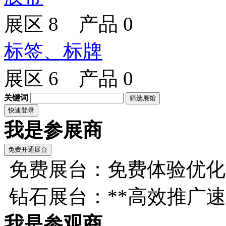
展区 8 产品 0
标签、标牌
展区 6 产品 0
关键词
我是参展商
免费展台：免费体验优化
钻石展台：**高效推广
我是参观商