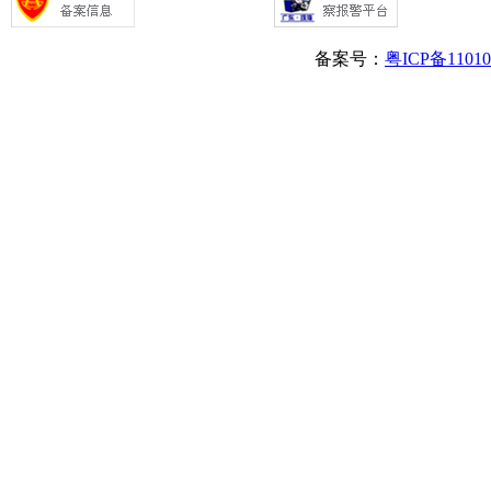
备案号：
粤ICP备1101