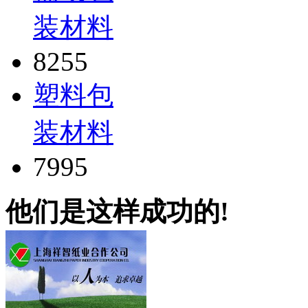
装材料
8255
塑料包
装材料
7995
他们是这样成功的!