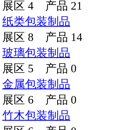
展区 4 产品 21
纸类包装制品
展区 8 产品 14
玻璃包装制品
展区 5 产品 0
金属包装制品
展区 6 产品 0
竹木包装制品