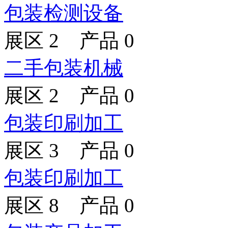
包装检测设备
展区 2 产品 0
二手包装机械
展区 2 产品 0
包装印刷加工
展区 3 产品 0
包装印刷加工
展区 8 产品 0