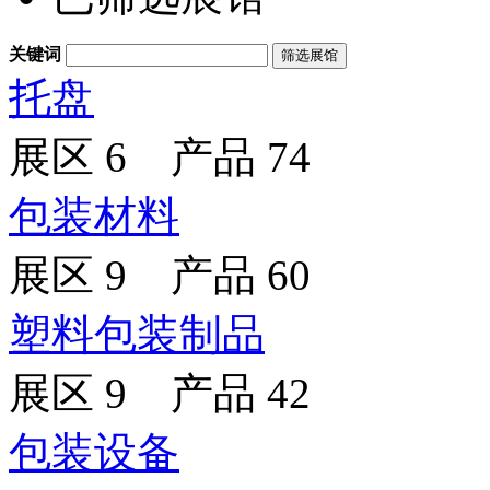
关键词
托盘
展区 6 产品 74
包装材料
展区 9 产品 60
塑料包装制品
展区 9 产品 42
包装设备