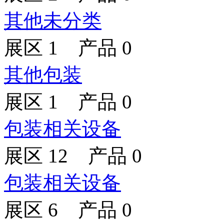
其他未分类
展区 1 产品 0
其他包装
展区 1 产品 0
包装相关设备
展区 12 产品 0
包装相关设备
展区 6 产品 0