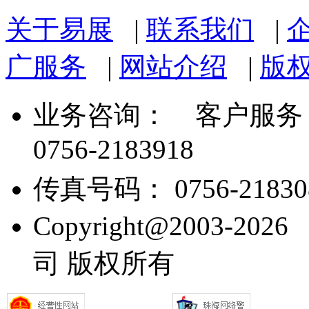
关于易展
|
联系我们
|
广服务
|
网站介绍
|
版
业务咨询：
客户服务： 07
0756-2183918
传真号码： 0756-21830
Copyright@2003
司 版权所有