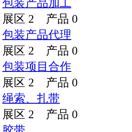
包装产品加工
展区 2 产品 0
包装产品代理
展区 2 产品 0
包装项目合作
展区 2 产品 0
绳索、扎带
展区 2 产品 0
胶带