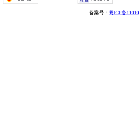
备案号：
粤ICP备1101