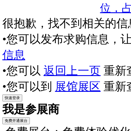
位，
很抱歉，找不到相关的信
•您可以发布求购信息，
信息
•您可以
返回上一页
重新
•您可以到
展馆展区
重新
我是参展商