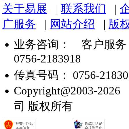
关于易展
|
联系我们
|
广服务
|
网站介绍
|
版
业务咨询：
客户服务： 07
0756-2183918
传真号码： 0756-21830
Copyright@2003
司 版权所有