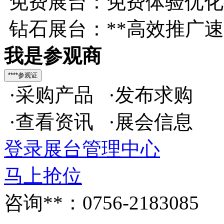
免费展台：免费体验优化
钻石展台：**高效推广
我是参观商
·采购产品 ·发布求购
·查看资讯 ·展会信息
登录展台管理中心
马上抢位
咨询**：0756-2183085