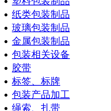
塑料包装制品
纸类包装制品
玻璃包装制品
金属包装制品
包装相关设备
胶带
标签、标牌
包装产品加工
绳索、扎带