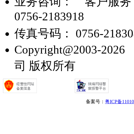
业务咨询：
客户服务： 07
0756-2183918
传真号码： 0756-21830
Copyright@2003
司 版权所有
备案号：
粤ICP备1101