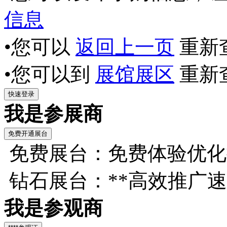
信息
•您可以
返回上一页
重新
•您可以到
展馆展区
重新
我是参展商
免费展台：免费体验优化
钻石展台：**高效推广
我是参观商