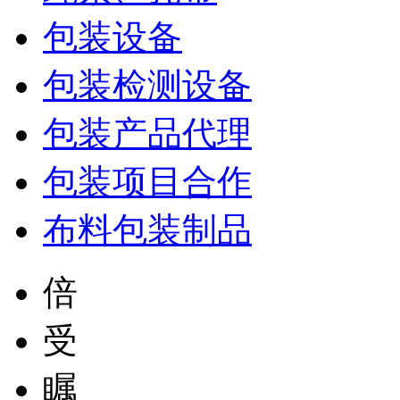
包装设备
包装检测设备
包装产品代理
包装项目合作
布料包装制品
倍
受
瞩