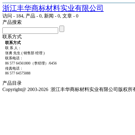
浙江丰华商标材料实业有限公司
访问 - 184, 产品 - 0, 新闻 - 0, 文章 - 0
产品搜索
联系方式
联系方式
联 系 人：
张勇 先生 ( 销售部 经理 )
联系电话：
86 577 64561800（李经理）/6456
传真电话：
86 577 64575088
产品目录
Copyright@ 2003-2026
浙江丰华商标材料实业有限公司
版权