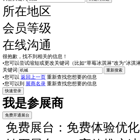
所在地区
会员等级
在线沟通
很抱歉，找不到相关的信息！
•您可以尝试缩短或更改关键词（比如“草莓冰淇淋”改为“冰淇淋
关键词
•您可以
返回上一页
重新查找您想要的信息
•您可以到
展商名录
重新查找您想要的信息
我是参展商
免费展台：免费体验优化