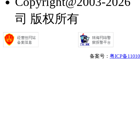
Copyright@2003
司 版权所有
备案号：
粤ICP备1101