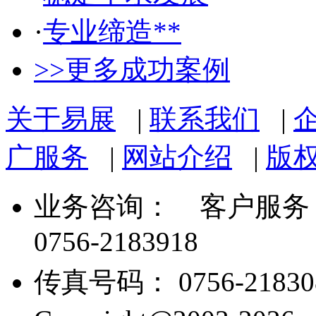
·
专业缔造**
>>更多成功案例
关于易展
|
联系我们
|
广服务
|
网站介绍
|
版
业务咨询：
客户服务： 07
0756-2183918
传真号码： 0756-21830