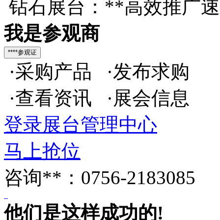
钻石展台：**高效推广
我是参观商
·采购产品 ·发布求购
·查看资讯 ·展会信息
登录展台管理中心
马上抢位
咨询**：0756-2183085
他们是这样成功的!