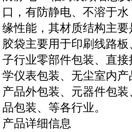
口，有防静电、不溶于水
缘性能，其材质结构主要是L
胶袋主要用于印刷线路板
子行业零部件包装、直接
学仪表包装、无尘室内产
产品外包装、元器件包装
品包装、等各行业。
产品详细信息