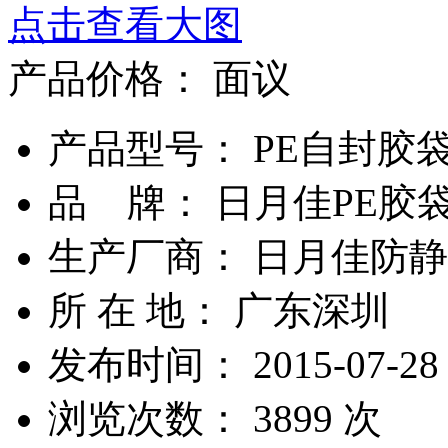
点击查看大图
产品价格：
面议
产品型号： PE自封胶
品 牌： 日月佳PE胶
生产厂商： 日月佳防静
所 在 地： 广东深圳
发布时间： 2015-07-28
浏览次数：
3899
次