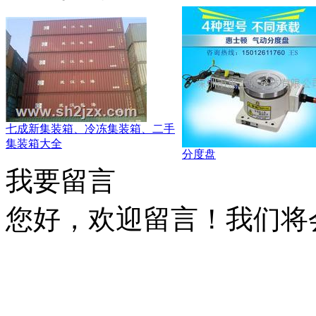
七成新集装箱、冷冻集装箱、二手
集装箱大全
分度盘
我要留言
您好，欢迎留言！我们将