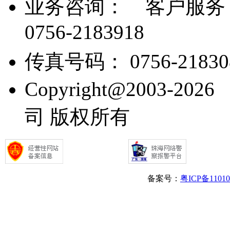
业务咨询：
客户服务： 07
0756-2183918
传真号码： 0756-21830
Copyright@2003
司 版权所有
备案号：
粤ICP备1101