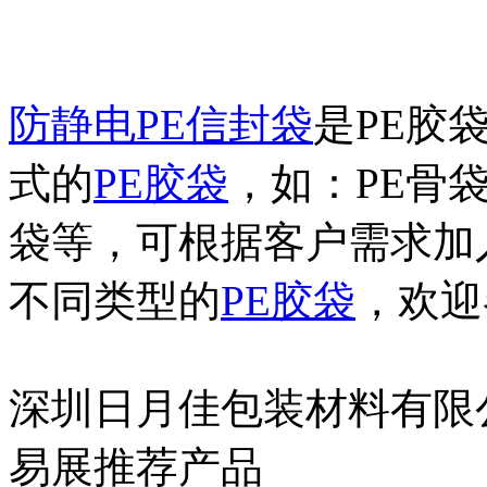
防静电PE信封袋
是PE胶
式的
PE胶袋
，如：PE骨袋
袋等，可根据客户需求加
不同类型的
PE胶袋
，欢迎
深圳日月佳包装材料有限
易展推荐产品