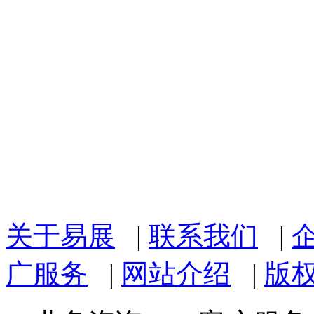
关于易展
|
联系我们
|
广服务
|
网站介绍
|
版