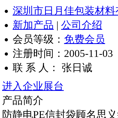
深圳市日月佳包装材料
新加产品
|
公司介绍
会员等级：
免费会员
注册时间：2005-11-03
联 系 人： 张日诚
进入企业展台
产品简介
防静电PE信封袋顾名思