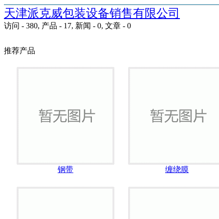
天津派克威包装设备销售有限公司
访问 - 380, 产品 - 17, 新闻 - 0, 文章 - 0
推荐产品
钢带
缠绕膜