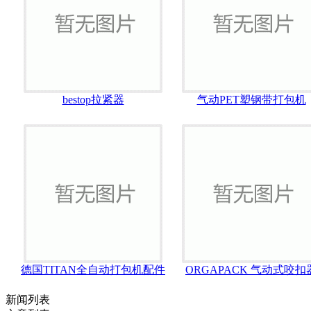
bestop拉紧器
气动PET塑钢带打包机
德国TITAN全自动打包机配件
ORGAPACK 气动式咬扣
新闻列表