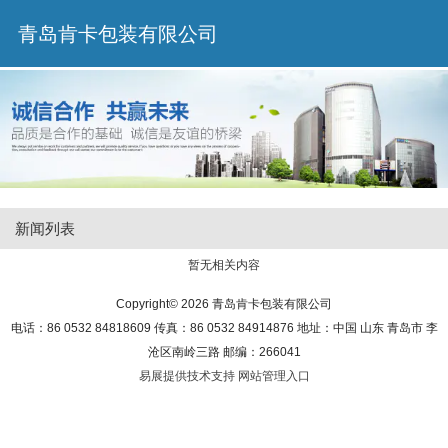
青岛肯卡包装有限公司
新闻列表
暂无相关内容
Copyright© 2026 青岛肯卡包装有限公司
电话：86 0532 84818609 传真：86 0532 84914876 地址：中国 山东 青岛市 李
沧区南岭三路 邮编：266041
易展提供技术支持
网站管理入口