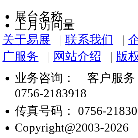
展台名称
上月访问量
关于易展
|
联系我们
|
广服务
|
网站介绍
|
版
业务咨询：
客户服务： 07
0756-2183918
传真号码： 0756-21830
Copyright@2003