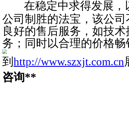
在稳定中求得发展，
公司制胜的法宝，该公司
良好的售后服务，如技术
务；同时以合理的价格
到
http://www.szxjt.com.cn
咨询**