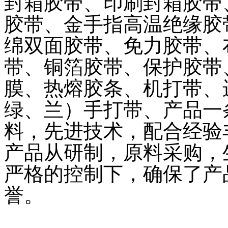
封箱胶带、印刷封箱胶带
胶带、金手指高温绝缘胶
绵双面胶带、免力胶带、
带、铜箔胶带、保护胶带
膜、热熔胶条、机打带、
绿、兰）手打带、产品一
料，先进技术，配合经验
产品从研制，原料采购，
严格的控制下，确保了产
誉。