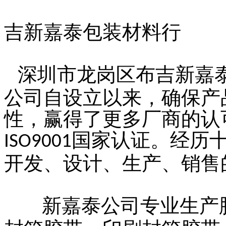
吉新嘉泰包装材料行
深圳市龙岗区布吉新嘉
公司自设立以来，确保产
性，赢得了更多厂商的认
国家认证。经历
ISO9001
开发、设计、生产、销售
新嘉泰公司专业生产