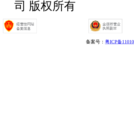
司 版权所有
备案号：
粤ICP备1101