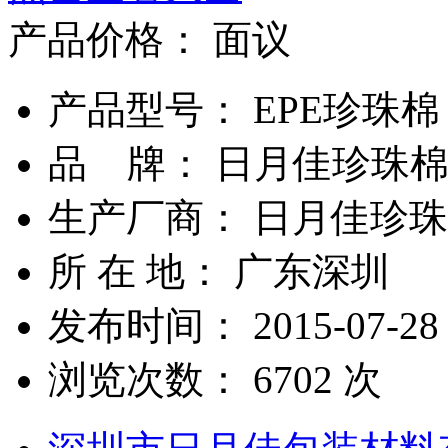
产品价格：
面议
产品型号： EPE珍珠棉
品 牌： 日月佳珍珠
生产厂商： 日月佳珍
所 在 地： 广东深圳
发布时间： 2015-07-28
浏览次数：
6702
次