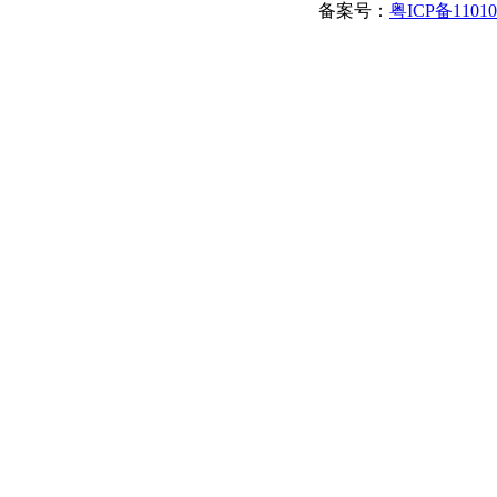
备案号：
粤ICP备1101