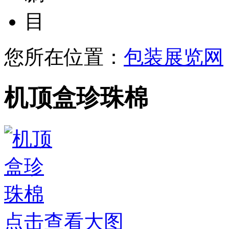
目
您所在位置：
包装展览网
机顶盒珍珠棉
点击查看大图