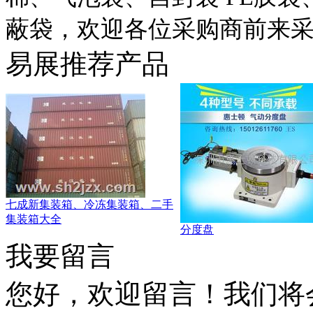
蔽袋，欢迎各位采购商前来
易展推荐产品
七成新集装箱、冷冻集装箱、二手
集装箱大全
分度盘
我要留言
您好，欢迎留言！我们将