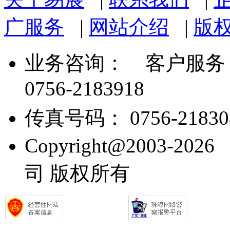
广服务
|
网站介绍
|
版
业务咨询：
客户服务： 07
0756-2183918
传真号码： 0756-21830
Copyright@2003
司 版权所有