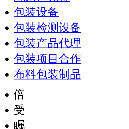
包装设备
包装检测设备
包装产品代理
包装项目合作
布料包装制品
倍
受
瞩