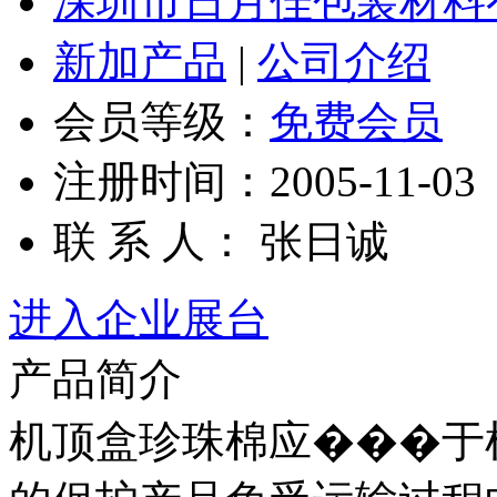
深圳市日月佳包装材料
新加产品
|
公司介绍
会员等级：
免费会员
注册时间：2005-11-03
联 系 人： 张日诚
进入企业展台
产品简介
机顶盒珍珠棉应���于