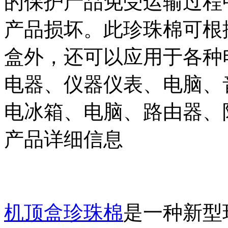
的保护产品免受运输过程
产品损坏。此珍珠棉可根
盒外，还可以应用于各种
电器、仪器仪表、电脑、
电冰箱、电脑、路由器、
产品详细信息
机顶盒珍珠棉
是一种新型