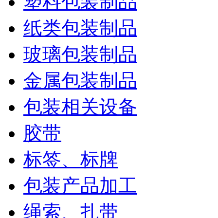
塑料包装制品
纸类包装制品
玻璃包装制品
金属包装制品
包装相关设备
胶带
标签、标牌
包装产品加工
绳索、扎带