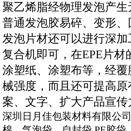
聚乙烯脂经物理发泡产生
普通发泡胶易碎、变形、
发泡片材还可以进行深加
复合机即可，在EPE片材
涂塑纸、涂塑布等，经覆
械强度，而且还可提高原
案、文字、扩大产品宣传
深圳日月佳包装材料有限公
棉、气泡袋、自封袋 PE胶