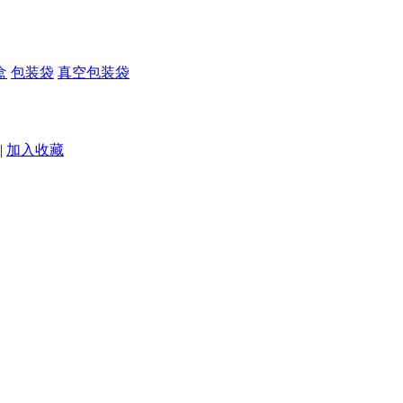
盒
包装袋
真空包装袋
|
加入收藏