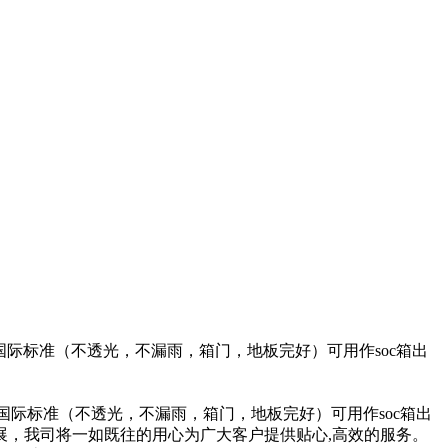
际标准（不透光，不漏雨，箱门，地板完好）可用作soc箱出
国际标准（不透光，不漏雨，箱门，地板完好）可用作soc箱出
，我司将一如既往的用心为广大客户提供贴心,高效的服务。