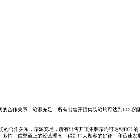
的合作关系，箱源充足，所有出售开顶集装箱均可达到IICL的国
的合作关系，箱源充足，所有出售开顶集装箱均可达到IICL的
利多销，信誉至上的经营理念，得到广大顾客的好评，和迅速发展